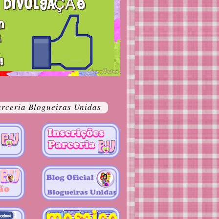
rceria Blogueiras Unidas