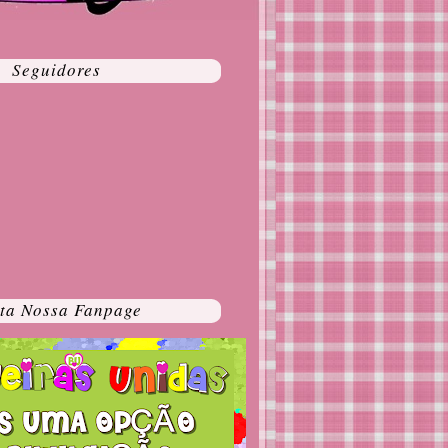
Seguidores
ta Nossa Fanpage